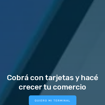
Cobrá con tarjetas y hacé
crecer tu comercio
QUIERO MI TERMINAL